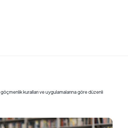
göçmenlik kuralları ve uygulamalarına göre düzenli