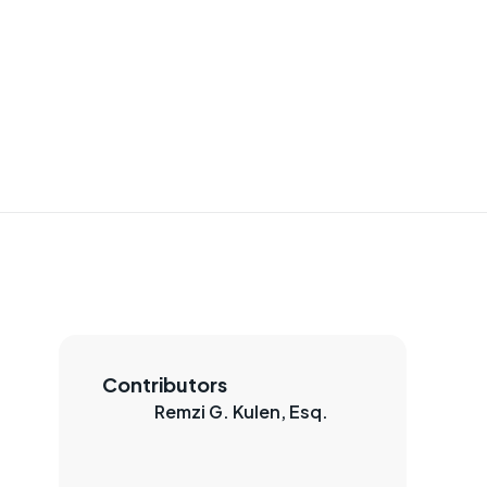
Contributors
Remzi G. Kulen, Esq.