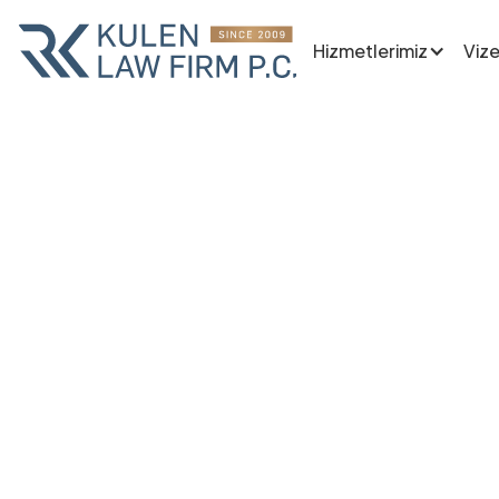
Hizmetlerimiz
Vize