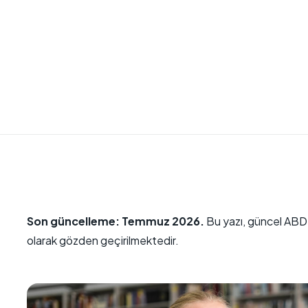
Son güncelleme: Temmuz 2026.
Bu yazı, güncel ABD 
olarak gözden geçirilmektedir.