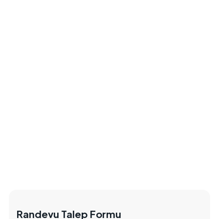
Randevu Talep Formu