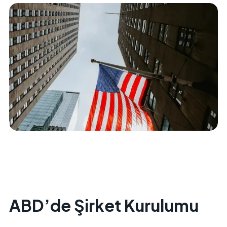
ABD’de Şirket Kurulumu