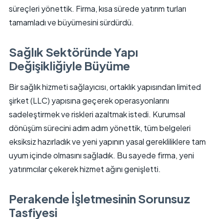
süreçleri yönettik. Firma, kısa sürede yatırım turları
tamamladı ve büyümesini sürdürdü.
Sağlık Sektöründe Yapı
Değişikliğiyle Büyüme
Bir sağlık hizmeti sağlayıcısı, ortaklık yapısından limited
şirket (LLC) yapısına geçerek operasyonlarını
sadeleştirmek ve riskleri azaltmak istedi. Kurumsal
dönüşüm sürecini adım adım yönettik, tüm belgeleri
eksiksiz hazırladık ve yeni yapının yasal gerekliliklere tam
uyum içinde olmasını sağladık. Bu sayede firma, yeni
yatırımcılar çekerek hizmet ağını genişletti.
Perakende İşletmesinin Sorunsuz
Tasfiyesi