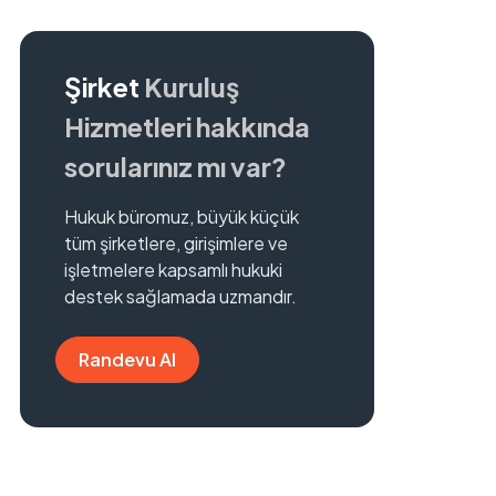
Şirket
Kuruluş
Hizmetleri hakkında
sorularınız mı var?
Hukuk büromuz, büyük küçük
tüm şirketlere, girişimlere ve
işletmelere kapsamlı hukuki
destek sağlamada uzmandır.
Randevu Al
Randevu Al