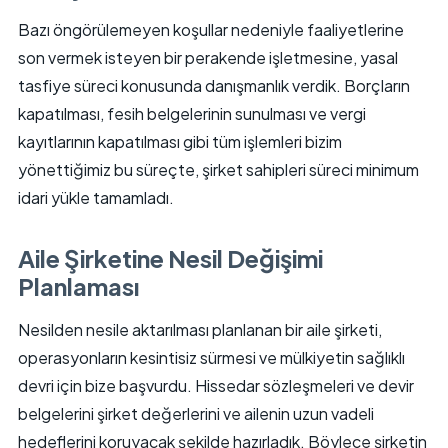
Bazı öngörülemeyen koşullar nedeniyle faaliyetlerine
son vermek isteyen bir perakende işletmesine, yasal
tasfiye süreci konusunda danışmanlık verdik. Borçların
kapatılması, fesih belgelerinin sunulması ve vergi
kayıtlarının kapatılması gibi tüm işlemleri bizim
yönettiğimiz bu süreçte, şirket sahipleri süreci minimum
idari yükle tamamladı.
Aile Şirketine Nesil Değişimi
Planlaması
Nesilden nesile aktarılması planlanan bir aile şirketi,
operasyonların kesintisiz sürmesi ve mülkiyetin sağlıklı
devri için bize başvurdu. Hissedar sözleşmeleri ve devir
belgelerini şirket değerlerini ve ailenin uzun vadeli
hedeflerini koruyacak şekilde hazırladık. Böylece şirketin