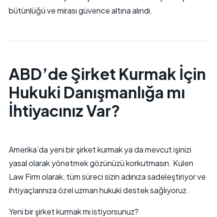
bütünlüğü ve mirası güvence altına alındı.
ABD’de Şirket Kurmak İçin
Hukuki Danışmanlığa mı
İhtiyacınız Var?
Amerika’da yeni bir şirket kurmak ya da mevcut işinizi
yasal olarak yönetmek gözünüzü korkutmasın. Kulen
Law Firm olarak, tüm süreci sizin adınıza sadeleştiriyor ve
ihtiyaçlarınıza özel uzman hukuki destek sağlıyoruz.
Yeni bir şirket kurmak mı istiyorsunuz?