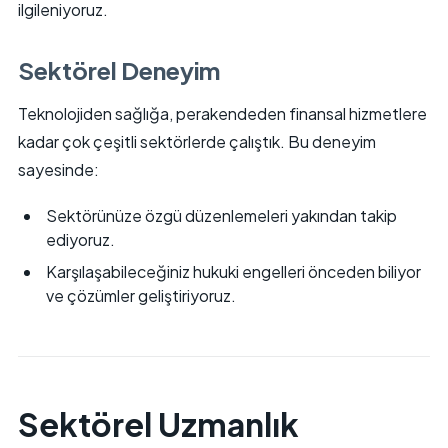
ilgileniyoruz.
Sektörel Deneyim
Teknolojiden sağlığa, perakendeden finansal hizmetlere
kadar çok çeşitli sektörlerde çalıştık. Bu deneyim
sayesinde:
Sektörünüze özgü düzenlemeleri yakından takip
ediyoruz.
Karşılaşabileceğiniz hukuki engelleri önceden biliyor
ve çözümler geliştiriyoruz.
Sektörel Uzmanlık