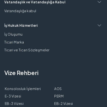
Vatandaşlık ve Vatandaşlığa Kabul
Vatandaşlığa kabul
İş Hukuk Hizmetleri
İş Oluşumu
Ticari Marka
Ticari ve Ticari Sözleşmeler
Vize Rehberi
Konsolosluk İşlemleri
AOS
E-3 Vizesi
PERM
EB-3 Vizesi
EB-2 Vizesi