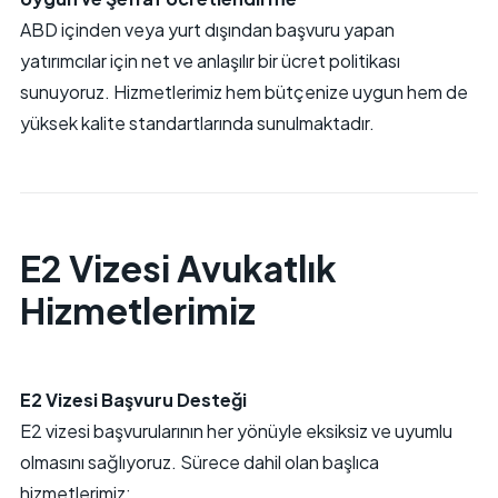
ABD içinden veya yurt dışından başvuru yapan
yatırımcılar için net ve anlaşılır bir ücret politikası
sunuyoruz. Hizmetlerimiz hem bütçenize uygun hem de
yüksek kalite standartlarında sunulmaktadır.
E2 Vizesi Avukatlık
Hizmetlerimiz
E2 Vizesi Başvuru Desteği
E2 vizesi başvurularının her yönüyle eksiksiz ve uyumlu
olmasını sağlıyoruz. Sürece dahil olan başlıca
hizmetlerimiz: