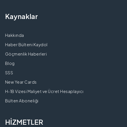
Kaynaklar
Hakkında
Haber Bülteni Kaydol
Göçmenlik Haberleri
Blog
SSS
New Year Cards
H-1B Vizesi Maliyet ve Ücret Hesaplayıcı
Bülten Aboneliği
HİZMETLER