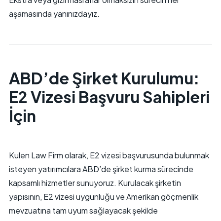
aşamasında yanınızdayız.
ABD’de Şirket Kurulumu:
E2 Vizesi Başvuru Sahipleri
İçin
Kulen Law Firm olarak, E2 vizesi başvurusunda bulunmak
isteyen yatırımcılara ABD’de şirket kurma sürecinde
kapsamlı hizmetler sunuyoruz. Kurulacak şirketin
yapısının, E2 vizesi uygunluğu ve Amerikan göçmenlik
mevzuatına tam uyum sağlayacak şekilde