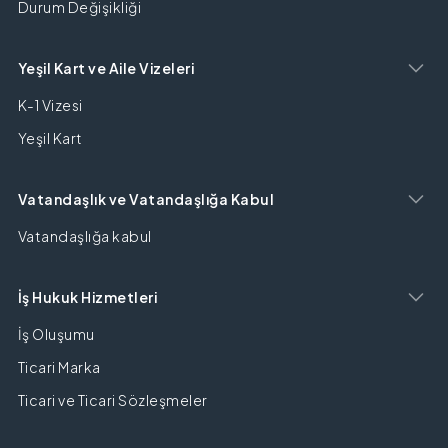
Durum Değişikliği
Yeşil Kart ve Aile Vizeleri
K-1 Vizesi
Yeşil Kart
Vatandaşlık ve Vatandaşlığa Kabul
Vatandaşlığa kabul
İş Hukuk Hizmetleri
İş Oluşumu
Ticari Marka
Ticari ve Ticari Sözleşmeler