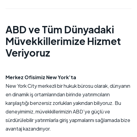
ABD ve Tüm Dünyadaki
Müvekkillerimize Hizmet
Veriyoruz
Merkez Ofisimiz New York’ta
New York City merkezli bir hukuk bürosu olarak, dünyanın
en dinamik iş ortamlarından birinde yatırımcıların
karşılaştığı benzersiz zorlukları yakından biliyoruz. Bu
deneyimimiz, müvekkillerimizin ABD’ye güçlü ve
sürdürülebilir yatırımlarla giriş yapmalarını sağlamada bize
avantaj kazandırıyor.