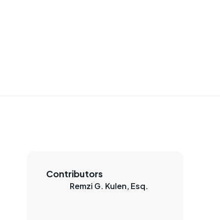
Contributors
Remzi G. Kulen, Esq.