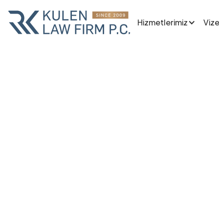
Hizmetlerimiz
Vize