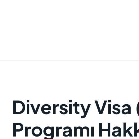
Diversity Visa
Programı Hak