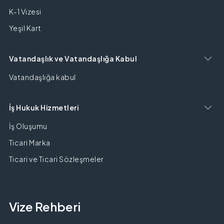
K-1 Vizesi
Yeşil Kart
Vatandaşlık ve Vatandaşlığa Kabul
Vatandaşlığa kabul
İş Hukuk Hizmetleri
İş Oluşumu
Ticari Marka
Ticari ve Ticari Sözleşmeler
Vize Rehberi