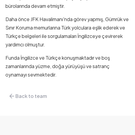
bürolarında devam etmiştir.
Daha önce JFK Havalimanı'nda görev yapmış, Gümrük ve
Sınır Koruma memurlarına Türk yolculara eşlik ederek ve
Türkçe belgeleri ile sorgulamaları İngilizceye çevirerek
yardımcı olmuştur.
Funda İngilizce ve Türkçe konuşmaktadır ve boş
zamanlarında yüzme, doğa yürüyüşü ve satranç
oynamayı sevmektedir.
Back to team