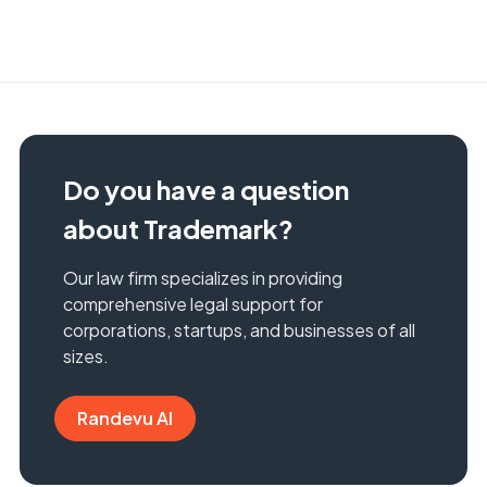
Do you have a question
about Trademark?
Our law firm specializes in providing
comprehensive legal support for
corporations, startups, and businesses of all
sizes.
Randevu Al
Randevu Al