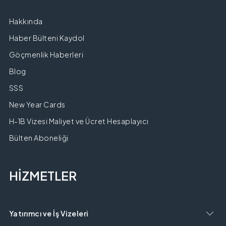
Hakkında
Haber Bülteni Kaydol
Göçmenlik Haberleri
Blog
SSS
New Year Cards
H-1B Vizesi Maliyet ve Ücret Hesaplayıcı
Bülten Aboneliği
HİZMETLER
Yatırımcı ve İş Vizeleri