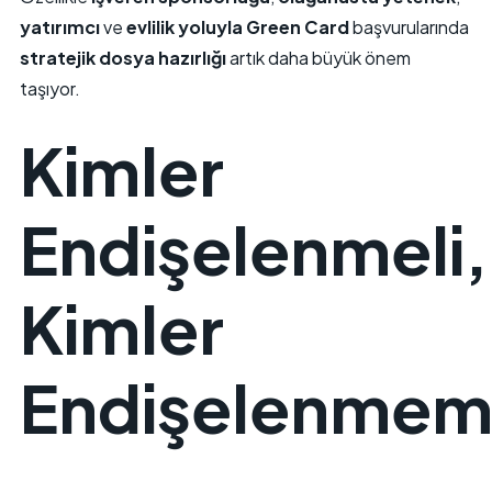
yatırımcı
ve
evlilik yoluyla Green Card
başvurularında
stratejik dosya hazırlığı
artık daha büyük önem
taşıyor.
Kimler
Endişelenmeli,
Kimler
Endişelenmem