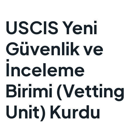
USCIS Yeni
Güvenlik ve
İnceleme
Birimi (Vetting
Unit) Kurdu