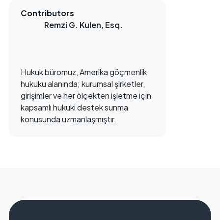
Contributors
Remzi G. Kulen, Esq.
Hukuk büromuz, Amerika göçmenlik
hukuku alanında; kurumsal şirketler,
girişimler ve her ölçekten işletme için
kapsamlı hukuki destek sunma
konusunda uzmanlaşmıştır.