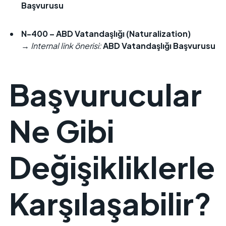
Başvurusu
N-400 – ABD Vatandaşlığı (Naturalization)
→
Internal link önerisi:
ABD Vatandaşlığı Başvurusu
Başvurucular
Ne Gibi
Değişikliklerle
Karşılaşabilir?