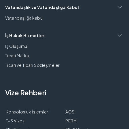
Vatandaşlık ve Vatandaşlığa Kabul
Vatandaşlığa kabul
İş Hukuk Hizmetleri
İş Oluşumu
Ticari Marka
Ticari ve Ticari Sözleşmeler
Vize Rehberi
Konsolosluk İşlemleri
AOS
E-3 Vizesi
PERM