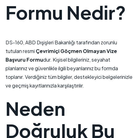
Formu Nedir?
DS-160, ABD Dışişleri Bakanlığı tarafından zorunlu
tutulan resmi
Çevrimiçi Göçmen Olmayan Vize
Başvuru Formu
dur. Kişisel bilgileriniz, seyahat
planlarınız ve güvenlikle ilgili beyanlarınız bu formda
toplanır. Verdiğiniz tüm bilgiler, destekleyici belgelerinizle
ve geçmiş kayıtlarınızla karşılaştırılır.
Neden
Doğruluk Bu