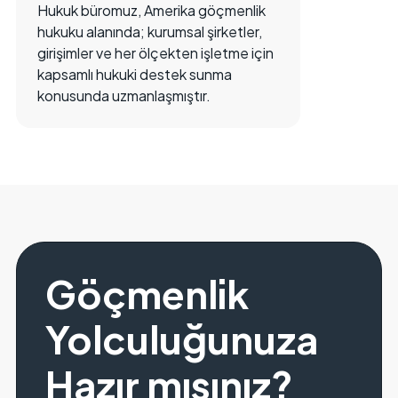
Hukuk büromuz, Amerika göçmenlik
hukuku alanında; kurumsal şirketler,
girişimler ve her ölçekten işletme için
kapsamlı hukuki destek sunma
konusunda uzmanlaşmıştır.
Göçmenlik
Yolculuğunuza
Hazır mısınız?