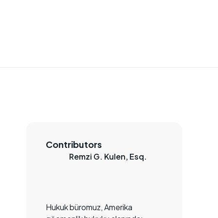
Contributors
Remzi G. Kulen, Esq.
Hukuk büromuz, Amerika