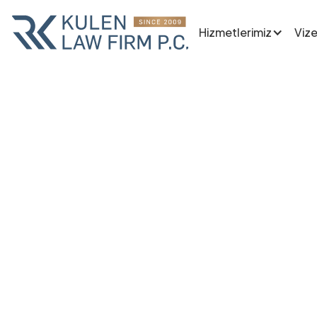
Hizmetlerimiz
Vize